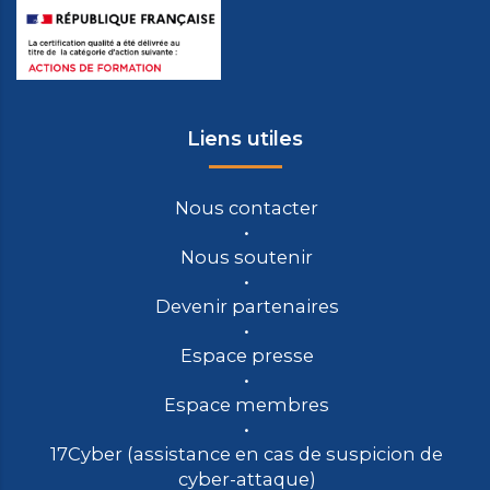
Liens utiles
Nous contacter
Nous soutenir
Devenir partenaires
Espace presse
Espace membres
17Cyber (assistance en cas de suspicion de
cyber-attaque)