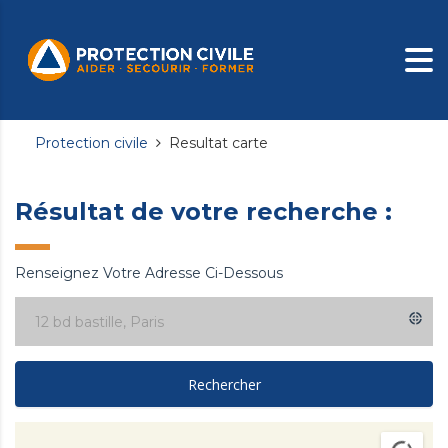
Protection civile
Resultat carte
Résultat de votre recherche :
Renseignez Votre Adresse Ci-Dessous