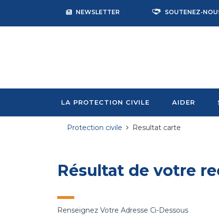
NEWSLETTER
SOUTENEZ-NOU
LA PROTECTION CIVILE
AIDER
Protection civile
Resultat carte
Résultat de votre re
Renseignez Votre Adresse Ci-Dessous