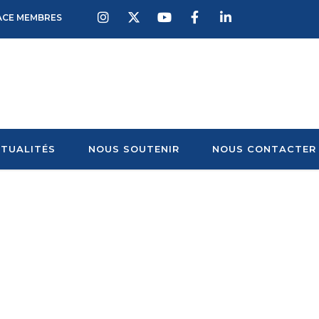
ACE MEMBRES
TUALITÉS
NOUS SOUTENIR
NOUS CONTACTER