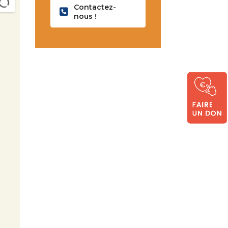
Contactez-
nous !