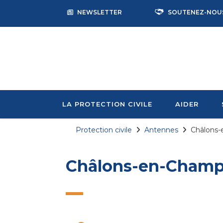
NEWSLETTER
SOUTENEZ-NOU
LA PROTECTION CIVILE
AIDER
Protection civile
Antennes
Châlons
Châlons-en-Cham