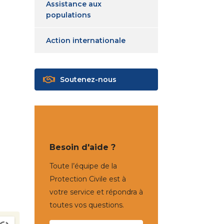
Assistance aux
populations
Action internationale
Soutenez-nous
Besoin d'aide ?
Toute l’équipe de la
Protection Civile est à
votre service et répondra à
toutes vos questions.