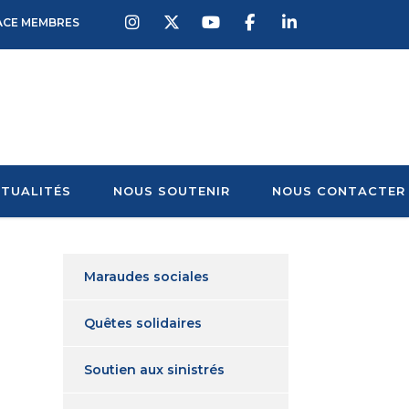
ACE MEMBRES
TUALITÉS
NOUS SOUTENIR
NOUS CONTACTER
Maraudes sociales
Quêtes solidaires
Soutien aux sinistrés