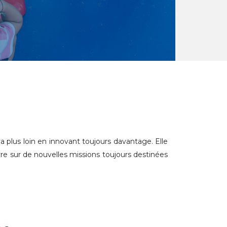
va plus loin en innovant toujours davantage. Elle
vre sur de nouvelles missions toujours destinées