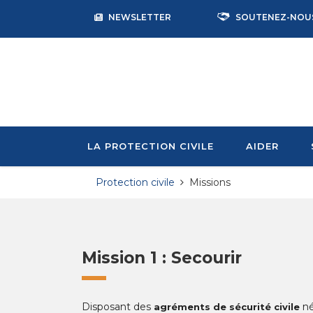
NEWSLETTER
SOUTENEZ-NOU
LA PROTECTION CIVILE
AIDER
Protection civile
Missions
Mission 1 : Secourir
Disposant des
né
agréments de sécurité civile