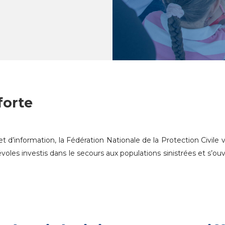
forte
t d’information, la Fédération Nationale de la Protection Civile 
oles investis dans le secours aux populations sinistrées et s’ou