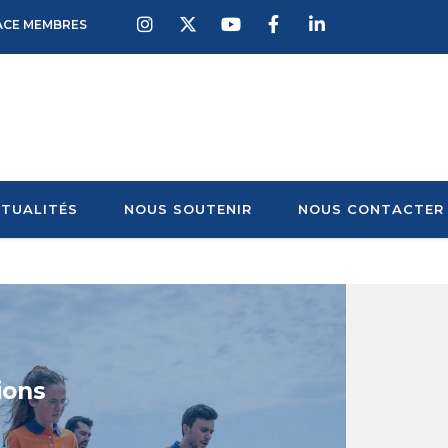
ACE MEMBRES
TUALITÉS
NOUS SOUTENIR
NOUS CONTACTER
ions