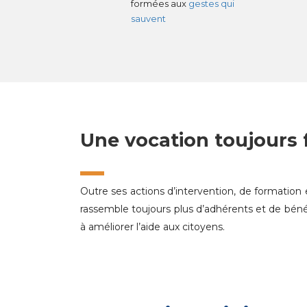
formées aux
gestes qui
sauvent
Une vocation toujours 
Outre ses actions d’intervention, de formation e
rassemble toujours plus d’adhérents et de bénév
à améliorer l’aide aux citoyens.