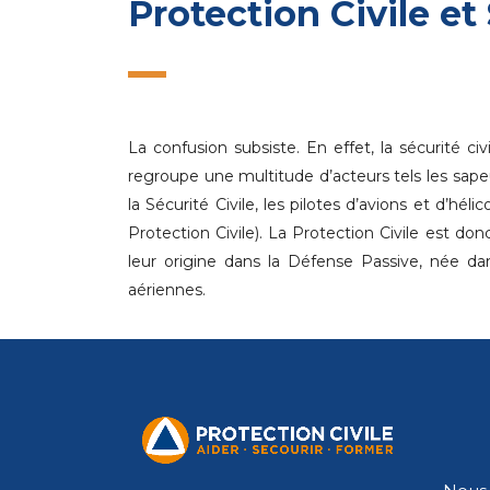
Protection Civile et 
La confusion subsiste. En effet, la sécurité c
regroupe une multitude d’acteurs tels les sapeur
la Sécurité Civile, les pilotes d’avions et d’h
Protection Civile). La Protection Civile est do
leur origine dans la Défense Passive, née da
aériennes.