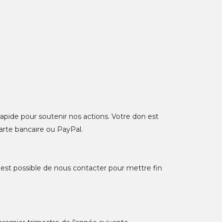
 rapide pour soutenir nos actions. Votre don est
arte bancaire ou PayPal.
Il est possible de nous contacter pour mettre fin