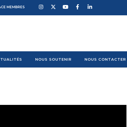
ACE MEMBRES
TUALITÉS
NOUS SOUTENIR
NOUS CONTACTER