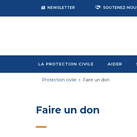
NEWSLETTER
SOUTENEZ-NOU
LA PROTECTION CIVILE
AIDER
Protection civile
Faire un don
Faire un don