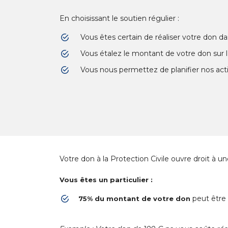
En choisissant le soutien régulier :
Vous êtes certain de réaliser votre don da
Vous étalez le montant de votre don sur l
Vous nous permettez de planifier nos act
Votre don à la Protection Civile ouvre droit à u
Vous êtes un particulier :
peut être 
75% du montant de votre don