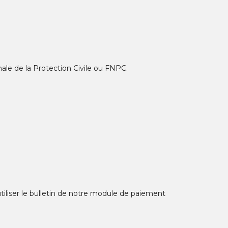
ionale de la Protection Civile ou FNPC.
tiliser le bulletin de notre module de paiement