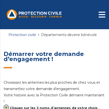
Protection civile
Départements devenir bénévole
Démarrer votre demande
d’engagement !
Choisissez les antennes les plus proches de chez vous et
transmettez votre demande d’engagement.
Votre histoire avec la Protection Civile démarre maintenant
!
Cliquez sur les 3 noms d’antennes de votre choix ,