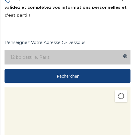
validez et complétez vos informations personnelles et
c’est parti !
Renseignez Votre Adresse Ci-Dessous