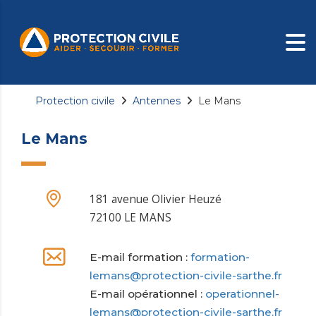
Protection civile
Antennes
Le Mans
Le Mans
181 avenue Olivier Heuzé
72100 LE MANS
E-mail formation :
formation-
lemans@protection-civile-sarthe.fr
E-mail opérationnel :
operationnel-
lemans@protection-civile-sarthe.fr