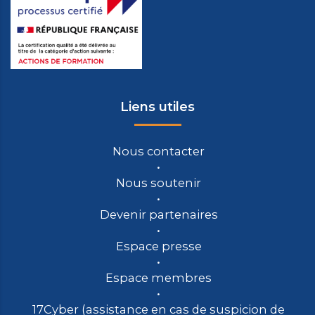
Liens utiles
Nous contacter
Nous soutenir
Devenir partenaires
Espace presse
Espace membres
17Cyber (assistance en cas de suspicion de