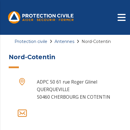
Protection civile
Antennes
Nord-Cotentin
Nord-Cotentin
ADPC 50 61 rue Roger Glinel
QUERQUEVILLE
50460 CHERBOURG EN COTENTIN