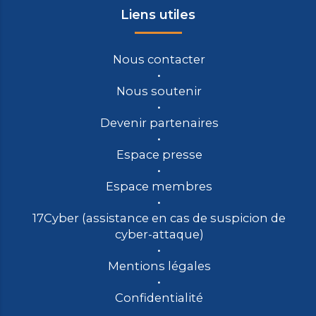
Liens utiles
Nous contacter
Nous soutenir
Devenir partenaires
Espace presse
Espace membres
17Cyber (assistance en cas de suspicion de
cyber-attaque)
Mentions légales
Confidentialité