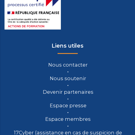
Liens utiles
Nous contacter
Nous soutenir
Devenir partenaires
Espace presse
Espace membres
17Cyber (assistance en cas de suspicion de