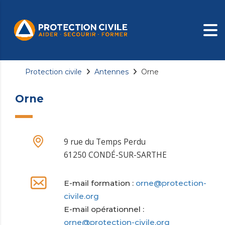
Protection civile
Antennes
Orne
Orne
9 rue du Temps Perdu
61250 CONDÉ-SUR-SARTHE
E-mail formation :
orne@protection-
civile.org
E-mail opérationnel :
orne@protection-civile.org