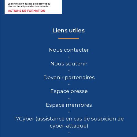
Liens utiles
Nous contacter
Nous soutenir
Devenir partenaires
Espace presse
Espace membres
17Cyber (assistance en cas de suspicion de
cyber-attaque)