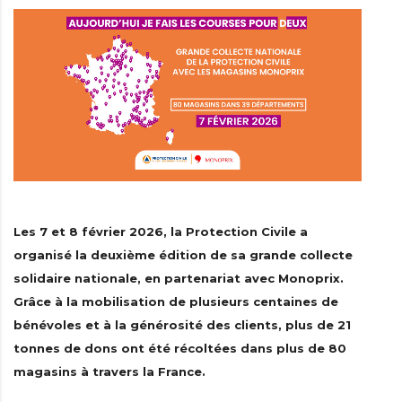
Les 7 et 8 février 2026, la Protection Civile a
organisé la deuxième édition de sa grande collecte
solidaire nationale, en partenariat avec Monoprix.
Grâce à la mobilisation de plusieurs centaines de
bénévoles et à la générosité des clients, plus de 21
tonnes de dons ont été récoltées dans plus de 80
magasins à travers la France.