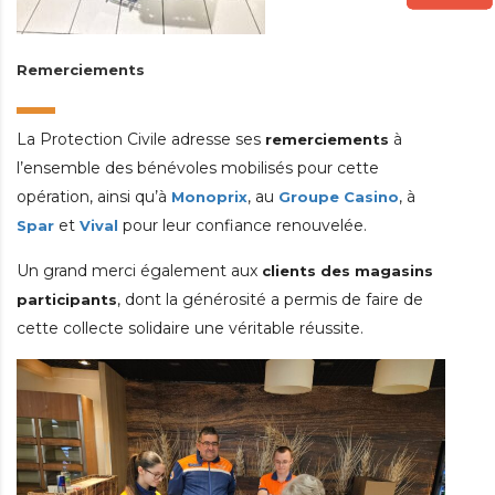
Remerciements
La Protection Civile adresse ses
à
remerciements
l’ensemble des bénévoles mobilisés pour cette
opération, ainsi qu’à
, au
, à
Monoprix
Groupe Casino
et
pour leur confiance renouvelée.
Spar
Vival
Un grand merci également aux
clients des magasins
, dont la générosité a permis de faire de
participants
cette collecte solidaire une véritable réussite.