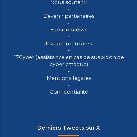
Nous soutenir
Devenir partenaires
Espace presse
Espace membres
17Cyber (assistance en cas de suspicion de
cyber-attaque)
Mentions légales
Confidentialité
Derniers Tweets sur X