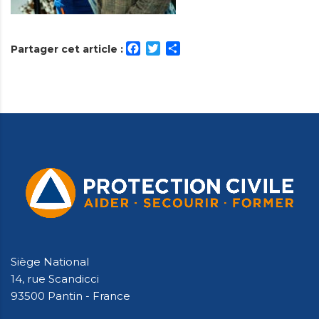
Facebook
Twitter
Partager
Partager cet article :
Siège National
14, rue Scandicci
93500 Pantin - France