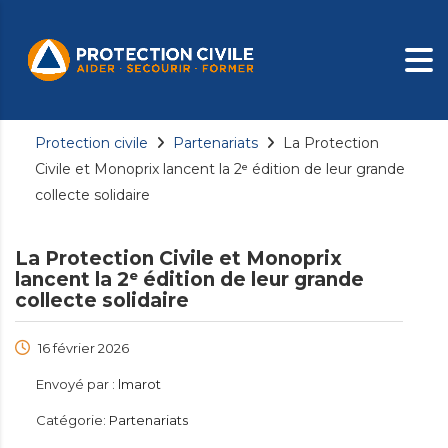
Protection civile
Partenariats
La Protection
Civile et Monoprix lancent la 2ᵉ édition de leur grande
collecte solidaire
La Protection Civile et Monoprix
lancent la 2ᵉ édition de leur grande
collecte solidaire
16 février 2026
Envoyé par :
lmarot
Catégorie:
Partenariats