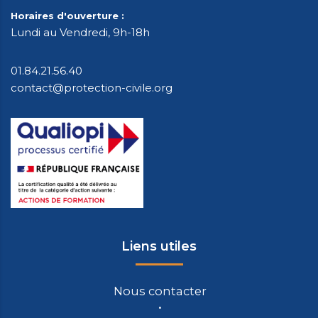
Horaires d'ouverture :
Lundi au Vendredi, 9h-18h
01.84.21.56.40
contact@protection-civile.org
Liens utiles
Nous contacter