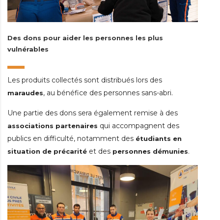
Des dons pour aider les personnes les plus
vulnérables
Les produits collectés sont distribués lors des
, au bénéfice des personnes sans-abri.
maraudes
Une partie des dons sera également remise à des
qui accompagnent des
associations partenaires
publics en difficulté, notamment des
étudiants en
et des
.
situation de précarité
personnes démunies