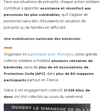
Face aux situations de précarité, chaque action solidaire
contribue à apporter
assistance et réconfort aux
, qu’il s’agisse de
personnes les plus vulnérables
personnes sans-abri, d’étudiants en situation de
précarité ou de familles en difficulté.
Une mobilisation nationale des bénévoles
Organisée en
partenariat avec Monoprix
, cette grande
collecte solidaire a mobilisé
plusieurs centaines de
, issus de
bénévoles
plus de 40 Associations de
, dans
Protection Civile (APC)
plus de 80 magasins
partout en France.
participants
Grâce à cet engagement collectif,
21 525 kilos de
ont été collectés au cours du week-end.
dons