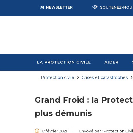
NEWSLETTER
SOUTENEZ-NOU
LA PROTECTION CIVILE
AIDER
Protection civile
Crises et catastrophes
Grand Froid : la Protect
plus démunis
17 février 2021
Envoyé par :
Protection Civi