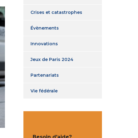
Crises et catastrophes
Évènements
Innovations
Jeux de Paris 2024
Partenariats
Vie fédérale
Besoin d'aide?