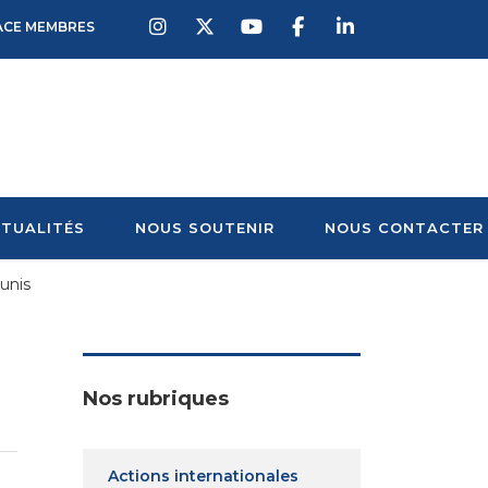
ACE MEMBRES
TUALITÉS
NOUS SOUTENIR
NOUS CONTACTER
munis
Nos rubriques
Actions internationales