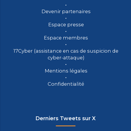
Devenir partenaires
Espace presse
Espace membres
17Cyber (assistance en cas de suspicion de
cyber-attaque)
Mentions légales
Confidentialité
Derniers Tweets sur X