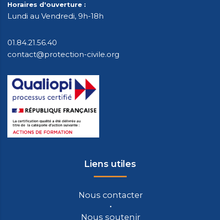
Horaires d'ouverture :
Lundi au Vendredi, 9h-18h
01.84.21.56.40
contact@protection-civile.org
Liens utiles
Nous contacter
Nous soutenir