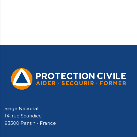
Siège National
14, rue Scandicci
93500 Pantin - France