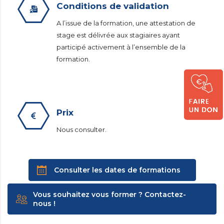
Conditions de validation
A l’issue de la formation, une attestation de
stage est délivrée aux stagiaires ayant
participé activement à l’ensemble de la
formation.
Prix
Nous consulter.
Consulter les dates de formations
Vous souhaitez vous former ? Contactez-
nous !