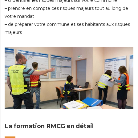
– d’identifier les risques majeurs sur votre commune
– prendre en compte ces risques majeurs tout au long de
votre mandat
– de préparer votre commune et ses habitants aux risques
majeurs
La formation RMCG en détail