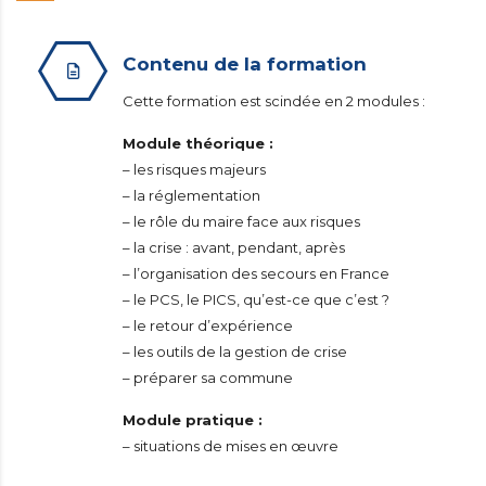
Contenu de la formation
Cette formation est scindée en 2 modules :
Module théorique :
– les risques majeurs
– la réglementation
– le rôle du maire face aux risques
– la crise : avant, pendant, après
– l’organisation des secours en France
– le PCS, le PICS, qu’est-ce que c’est ?
– le retour d’expérience
– les outils de la gestion de crise
– préparer sa commune
Module pratique :
– situations de mises en œuvre