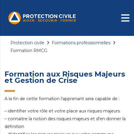
Protection civile
Formations professionnelles
Formation RMCG
Formation aux Risques Majeurs
et Gestion de Crise
A la fin de cette formation l’apprenant sera capable de :
– identifier votre rôle et votre place aux risques majeurs
– connaitre la notion des risques majeurs et d’en donner la
définition