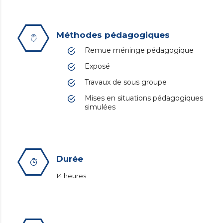
Méthodes pédagogiques
Remue méninge pédagogique
Exposé
Travaux de sous groupe
Mises en situations pédagogiques
simulées
Durée
14 heures