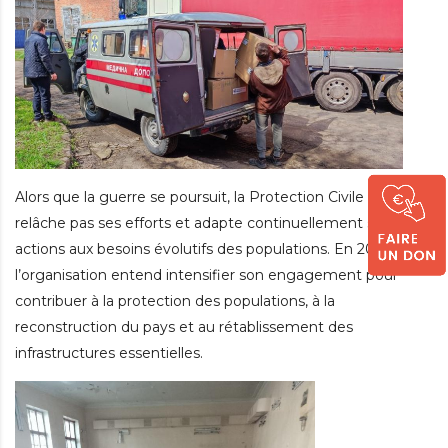
Alors que la guerre se poursuit, la Protection Civile ne
relâche pas ses efforts et adapte continuellement ses
actions aux besoins évolutifs des populations. En 2025,
l’organisation entend intensifier son engagement pour
contribuer à la protection des populations, à la
reconstruction du pays et au rétablissement des
infrastructures essentielles.