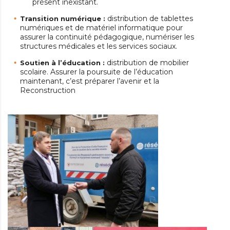
présent inexistant.
distribution de tablettes
Transition numérique :
numériques et de matériel informatique pour
assurer la continuité pédagogique, numériser les
structures médicales et les services sociaux.
distribution de mobilier
Soutien à l’éducation :
scolaire. Assurer la poursuite de l’éducation
maintenant, c’est préparer l’avenir et la
Reconstruction