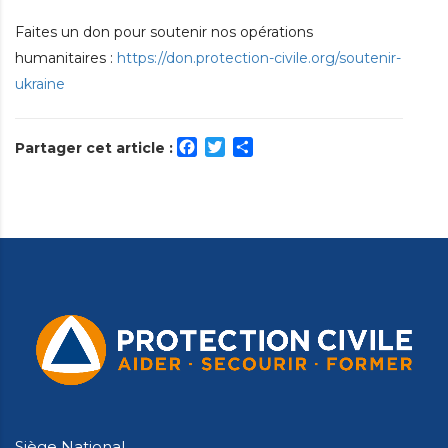
Faites un don pour soutenir nos opérations
humanitaires :
https://don.protection-civile.org/soutenir-
ukraine
Facebook
Twitter
Partager
Partager cet article :
Siège National