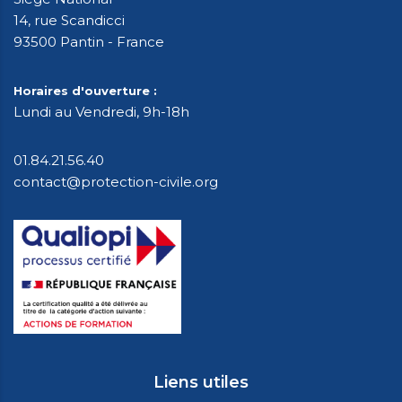
14, rue Scandicci
93500 Pantin - France
Horaires d'ouverture :
Lundi au Vendredi, 9h-18h
01.84.21.56.40
contact@protection-civile.org
Liens utiles