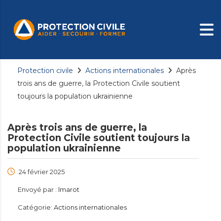
Protection civile
Actions internationales
Après
trois ans de guerre, la Protection Civile soutient
toujours la population ukrainienne
Après trois ans de guerre, la
Protection Civile soutient toujours la
population ukrainienne
24 février 2025
Envoyé par :
lmarot
Catégorie:
Actions internationales