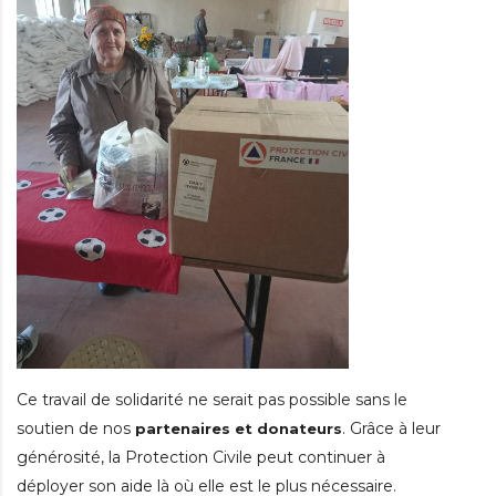
Ce travail de solidarité ne serait pas possible sans le
soutien de nos
. Grâce à leur
partenaires et donateurs
générosité, la Protection Civile peut continuer à
déployer son aide là où elle est le plus nécessaire.