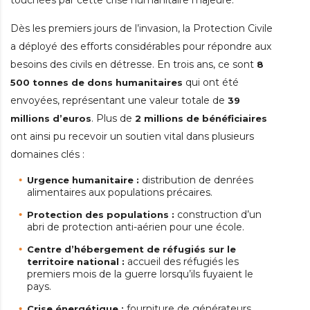
Dès les premiers jours de l’invasion, la Protection Civile
a déployé des efforts considérables pour répondre aux
besoins des civils en détresse. En trois ans, ce sont
8
qui ont été
500 tonnes de dons humanitaires
envoyées, représentant une valeur totale de
39
. Plus de
millions d’euros
2 millions de bénéficiaires
ont ainsi pu recevoir un soutien vital dans plusieurs
domaines clés :
distribution de denrées
Urgence humanitaire :
alimentaires aux populations précaires.
construction d’un
Protection des populations :
abri de protection anti-aérien pour une école.
Centre d’hébergement de réfugiés sur le
accueil des réfugiés les
territoire national :
premiers mois de la guerre lorsqu’ils fuyaient le
pays.
fourniture de générateurs,
Crise énergétique :