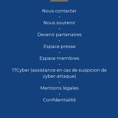
Nous contacter
Nous soutenir
Devenir partenaires
Espace presse
Espace membres
17Cyber (assistance en cas de suspicion de
cyber-attaque)
Mentions légales
Confidentialité