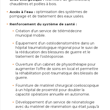
chaudières et poêles à bois.
optimisation des systèmes de
Accès à l’eau :
pompage et de traitement des eaux usées.
Renforcement du système de santé :
Création d’un service de télémédecine
municipal mobile.
Équipement d’un ostéodensitomètre dans un
hôpital traumatologique régional pour le suivi de
la rééducation des blessures de guerre et le
traitement de l’ostéoporose.
Ouverture d’un cabinet de physiothérapie pour
augmenter l’offre de soins en local et permettre
la réhabilitation post-traumatique des blessés de
guerre.
Fourniture de matériel chirurgical coelioscopique
à un hôpital de proximité pour doubler la
capacité opératoire annuelle en autonomie.
Développement d’un service de néonatologie
avec du matériel de réanimation qui était jusqu’à