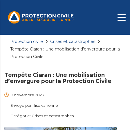
Protection civile
Crises et catastrophes
Tempête Ciaran : Une mobilisation d’envergure pour la
Protection Civile
Tempête Ciaran : Une mobilisation
d’envergure pour la Protection Civile
9 novembre 2023
Envoyé par :
lise.vallienne
Catégorie:
Crises et catastrophes