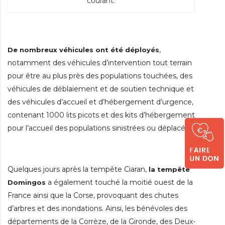
courant.
,
De no
mbreux véhicules ont été déployés
notamment des véhicules d’intervention tout terrain
pour être au plus près des populations touchées, des
véhicules de déblaiement et de soutien technique et
des véhicules d’accueil et d’hébergement d’urgence,
contenant 1000 lits picots et des kits d’hébergement
pour l’accueil des populations sinistrées ou déplacées.
Quelques jours après la tempête Ciaran,
la tempête
a également touché la moitié ouest de la
Domingos
France ainsi que la Corse, provoquant des chutes
d’arbres et des inondations. Ainsi, les bénévoles des
départements de la Corrèze, de la Gironde, des Deux-