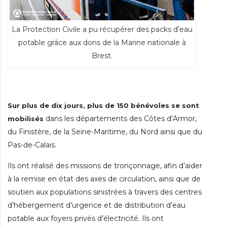
La Protection Civile a pu récupérer des packs d’eau
potable grâce aux dons de la Marine nationale à
Brest.
Sur plus de dix jours, plus de 150 bénévoles se sont
dans les départements des Côtes d’Armor,
mobilisés
du Finistère, de la Seine-Maritime, du Nord ainsi que du
Pas-de-Calais.
Ils ont réalisé des missions de tronçonnage, afin d’aider
à la remise en état des axes de circulation, ainsi que de
soutien aux populations sinistrées à travers des centres
d’hébergement d’urgence et de distribution d’eau
potable aux foyers privés d’électricité. Ils ont