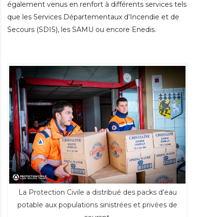
également venus en renfort à différents services tels
que les Services Départementaux d’Incendie et de
Secours (SDIS), les SAMU ou encore Enedis.
La Protection Civile a distribué des packs d’eau
potable aux populations sinistrées et privées de