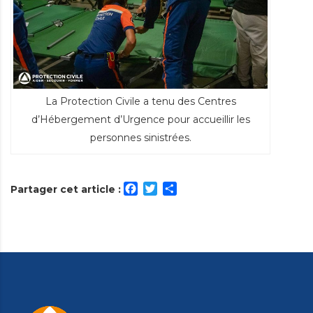
La Protection Civile a tenu des Centres
d’Hébergement d’Urgence pour accueillir les
personnes sinistrées.
Facebook
Twitter
Partager
Partager cet article :