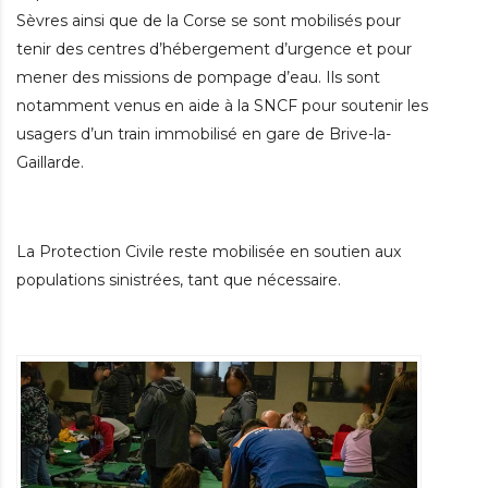
Sèvres ainsi que de la Corse se sont mobilisés pour
tenir des centres d’hébergement d’urgence et pour
mener des missions de pompage d’eau. Ils sont
notamment venus en aide à la SNCF pour soutenir les
usagers d’un train immobilisé en gare de Brive-la-
Gaillarde.
La Protection Civile reste mobilisée en soutien aux
populations sinistrées, tant que nécessaire.