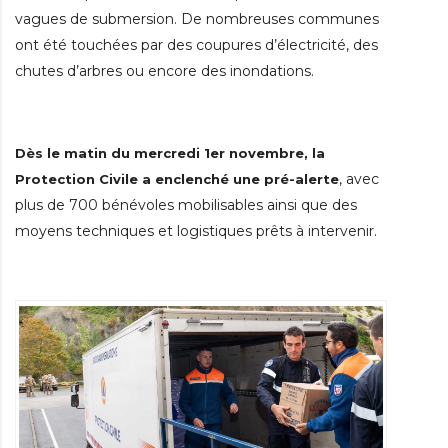
vagues de submersion. De nombreuses communes
ont été touchées par des coupures d’électricité, des
chutes d’arbres ou encore des inondations.
Dès le matin du mercredi 1er novembre, la
, avec
Protection Civile a enclenché une pré-alerte
plus de 700 bénévoles mobilisables ainsi que des
moyens techniques et logistiques prêts à intervenir.