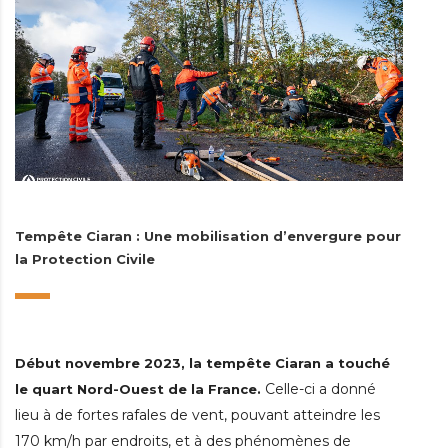
Tempête Ciaran : Une mobilisation d’envergure pour
la Protection Civile
Début novembre 2023, la tempête Ciaran a touché
Celle-ci a donné
le quart Nord-Ouest de la France.
lieu à de fortes rafales de vent, pouvant atteindre les
170 km/h par endroits, et à des phénomènes de