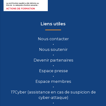
Liens utiles
Nous contacter
Nous soutenir
Devenir partenaires
Espace presse
Espace membres
17Cyber (assistance en cas de suspicion de
cyber-attaque)