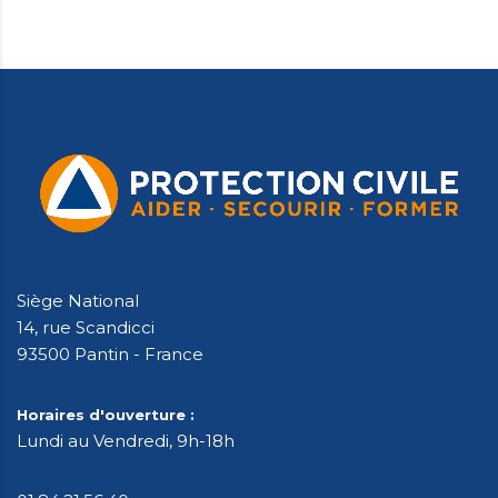
Siège National
14, rue Scandicci
93500 Pantin - France
Horaires d'ouverture :
Lundi au Vendredi, 9h-18h