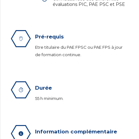
évaluations PIC, PAE PSC et PSE
Pré-requis
Etre titulaire du PAE FPSC ou PAE FPS à jour
de formation continue.
Durée
55 h minimum.
Information complémentaire