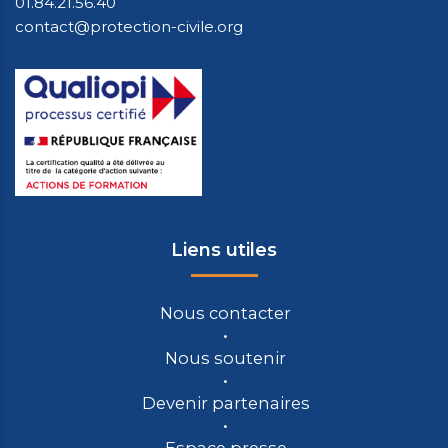
01.84.21.56.40
contact@protection-civile.org
Liens utiles
Nous contacter
Nous soutenir
Devenir partenaires