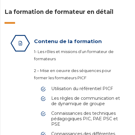
La formation de formateur en détail
Contenu de la formation
1- Les rôles et missions d’un formateur de
formateurs
2 – Mise en oeuvre des séquences pour
former les formateurs PICF
Utilisation du référentiel PICF
Les règles de communication et
de dynamique de groupe
Connaissances des techniques
pédagogiques PIC, PAE PSC et
PSE
Connaissances des différentes