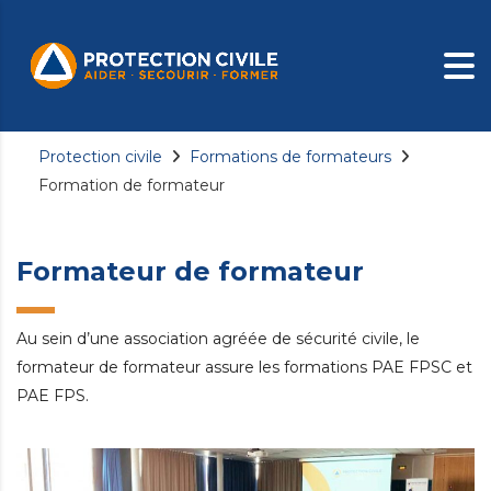
Protection civile
Formations de formateurs
Formation de formateur
Formateur de formateur
Au sein d’une association agréée de sécurité civile, le
formateur de formateur assure les formations PAE FPSC et
PAE FPS.