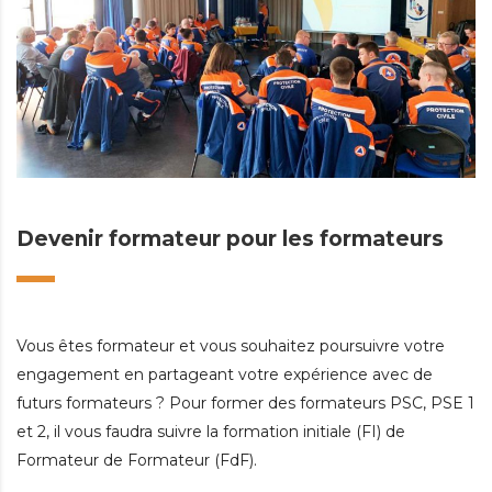
Devenir formateur pour les formateurs
Vous êtes formateur et vous souhaitez poursuivre votre
engagement en partageant votre expérience avec de
futurs formateurs ? Pour former des formateurs PSC, PSE 1
et 2, il vous faudra suivre la formation initiale (FI) de
Formateur de Formateur (FdF).