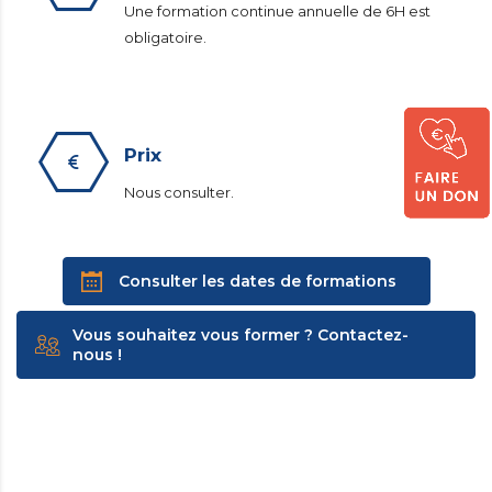
Une formation continue annuelle de 6H est
obligatoire.
Prix
Nous consulter.
Consulter les dates de formations
Vous souhaitez vous former ? Contactez-
nous !