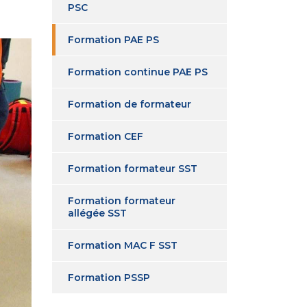
PSC
Formation PAE PS
Formation continue PAE PS
Formation de formateur
Formation CEF
Formation formateur SST
Formation formateur
allégée SST
Formation MAC F SST
Formation PSSP