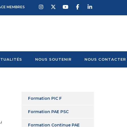
ACE MEMBRES
TUALITÉS
NOUS SOUTENIR
NOUS CONTACTER
Formation PIC F
Formation PAE PSC
u
Formation Continue PAE