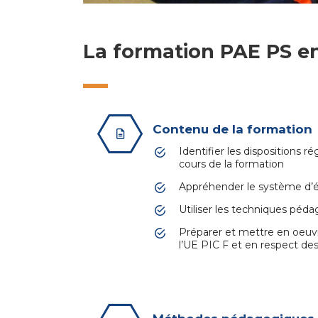
La formation PAE PS en
Contenu de la formation
Identifier les dispositions 
cours de la formation
Appréhender le système d’e
Utiliser les techniques péd
Préparer et mettre en oeuvr
l’UE PIC F et en respect de