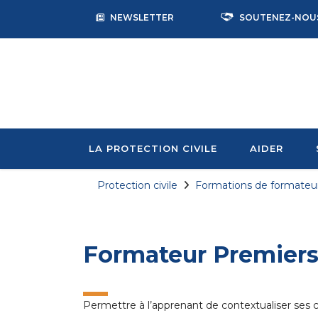
NEWSLETTER
SOUTENEZ-NOU
LA PROTECTION CIVILE
AIDER
Protection civile
Formations de formateu
Formateur Premiers
Permettre à l’apprenant de contextualiser ses 