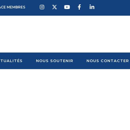
ACE MEMBRES
TUALITÉS
NOUS SOUTENIR
NOUS CONTACTER