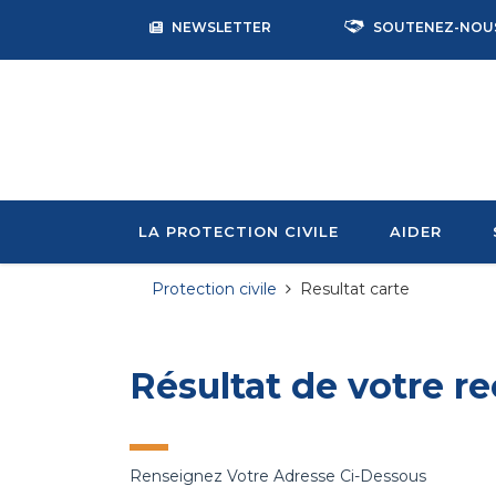
NEWSLETTER
SOUTENEZ-NOU
LA PROTECTION CIVILE
AIDER
Protection civile
Resultat carte
Résultat de votre re
Renseignez Votre Adresse Ci-Dessous